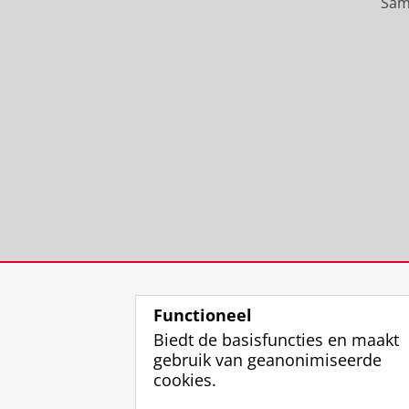
Sam
Functioneel
Biedt de basisfuncties en maakt
gebruik van geanonimiseerde
cookies.