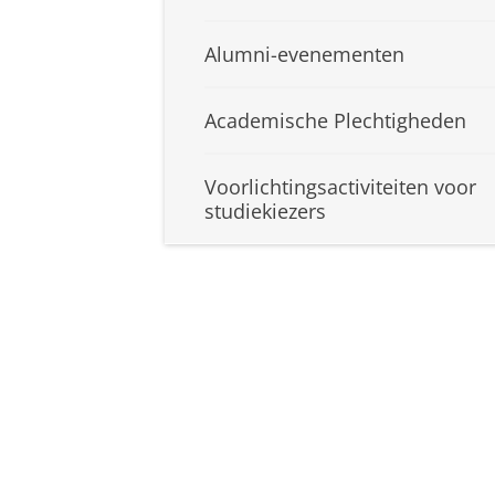
Alumni-evenementen
Academische Plechtigheden
Voorlichtingsactiviteiten voor
studiekiezers