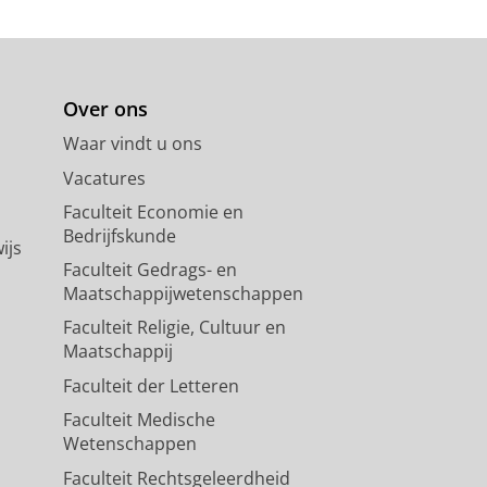
Over ons
Waar vindt u ons
Vacatures
Faculteit Economie en
Bedrijfskunde
ijs
Faculteit Gedrags- en
Maatschappijwetenschappen
Faculteit Religie, Cultuur en
Maatschappij
Faculteit der Letteren
Faculteit Medische
Wetenschappen
Faculteit Rechtsgeleerdheid