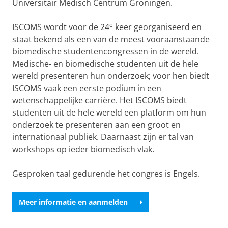
Universitair Medisch Centrum Groningen.
e
ISCOMS wordt voor de 24
keer georganiseerd en
staat bekend als een van de meest vooraanstaande
biomedische studentencongressen in de wereld.
Medische- en biomedische studenten uit de hele
wereld presenteren hun onderzoek; voor hen biedt
ISCOMS vaak een eerste podium in een
wetenschappelijke carrière. Het ISCOMS biedt
studenten uit de hele wereld een platform om hun
onderzoek te presenteren aan een groot en
internationaal publiek. Daarnaast zijn er tal van
workshops op ieder biomedisch vlak.
Gesproken taal gedurende het congres is Engels.
Meer informatie en aanmelden