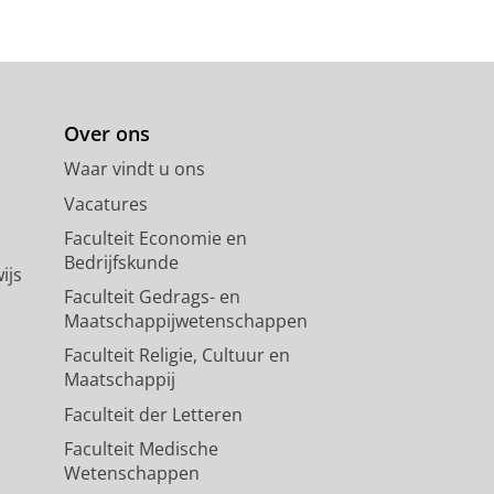
Over ons
Waar vindt u ons
Vacatures
Faculteit Economie en
Bedrijfskunde
ijs
Faculteit Gedrags- en
Maatschappijwetenschappen
Faculteit Religie, Cultuur en
Maatschappij
Faculteit der Letteren
Faculteit Medische
Wetenschappen