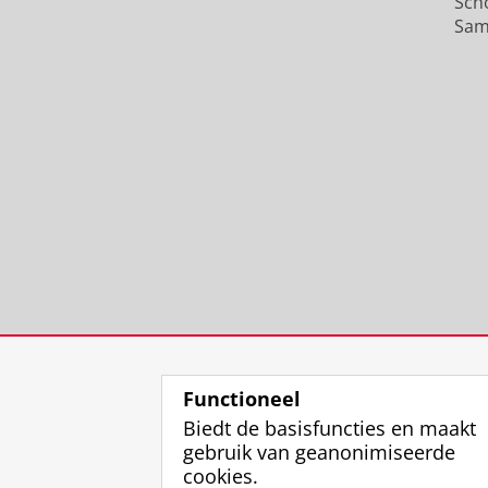
Sch
Sam
Functioneel
Biedt de basisfuncties en maakt
gebruik van geanonimiseerde
cookies.