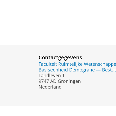
Contactgegevens
Faculteit Ruimtelijke Wetenschapp
Basiseenheid Demografie — Bestu
Landleven 1
9747 AD Groningen
Nederland