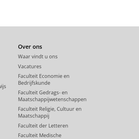
Over ons
Waar vindt u ons
Vacatures
Faculteit Economie en
Bedrijfskunde
ijs
Faculteit Gedrags- en
Maatschappijwetenschappen
Faculteit Religie, Cultuur en
Maatschappij
Faculteit der Letteren
Faculteit Medische