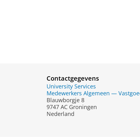
Contactgegevens
University Services
Medewerkers Algemeen — Vastgoed
Blauwborgje 8
9747 AC Groningen
Nederland