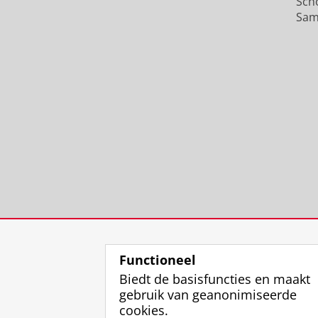
Sch
Sam
Functioneel
Biedt de basisfuncties en maakt
gebruik van geanonimiseerde
cookies.