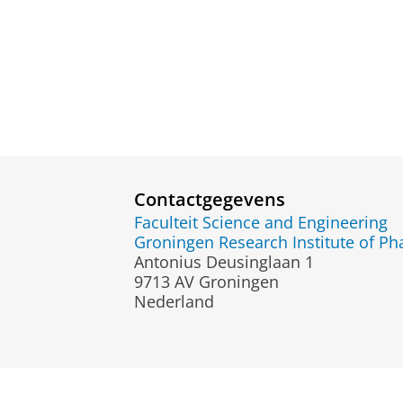
Contactgegevens
Faculteit Science and Engineering
Groningen Research Institute of 
Antonius Deusinglaan 1
9713 AV Groningen
Nederland