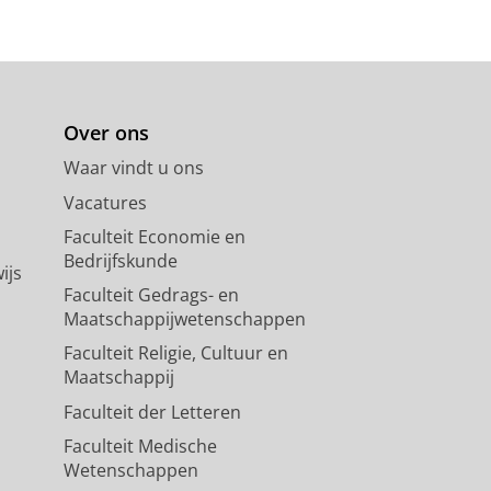
Over ons
Waar vindt u ons
Vacatures
Faculteit Economie en
Bedrijfskunde
ijs
Faculteit Gedrags- en
Maatschappijwetenschappen
Faculteit Religie, Cultuur en
Maatschappij
Faculteit der Letteren
Faculteit Medische
Wetenschappen