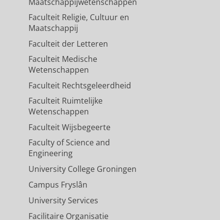
Maatschappijwetenschappen
Faculteit Religie, Cultuur en
Maatschappij
Faculteit der Letteren
Faculteit Medische
Wetenschappen
Faculteit Rechtsgeleerdheid
Faculteit Ruimtelijke
Wetenschappen
Faculteit Wijsbegeerte
Faculty of Science and
Engineering
University College Groningen
Campus Fryslân
University Services
Facilitaire Organisatie