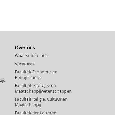
Over ons
Waar vindt u ons
Vacatures
Faculteit Economie en
Bedrijfskunde
ijs
Faculteit Gedrags- en
Maatschappijwetenschappen
Faculteit Religie, Cultuur en
Maatschappij
Faculteit der Letteren