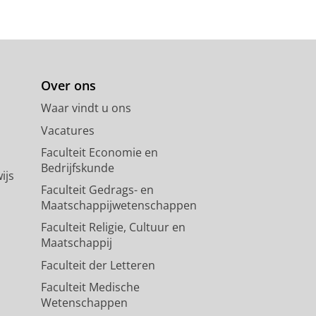
Over ons
Waar vindt u ons
Vacatures
Faculteit Economie en
Bedrijfskunde
ijs
Faculteit Gedrags- en
Maatschappijwetenschappen
Faculteit Religie, Cultuur en
Maatschappij
Faculteit der Letteren
Faculteit Medische
Wetenschappen