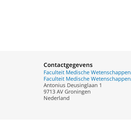
Contactgegevens
Faculteit Medische Wetenschapp
Faculteit Medische Wetenschapp
Antonius Deusinglaan 1
9713 AV Groningen
Nederland