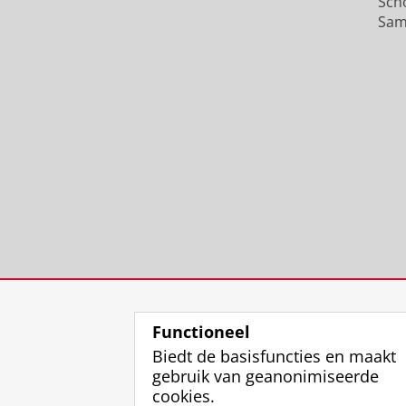
Sch
Sam
Functioneel
Biedt de basisfuncties en maakt
gebruik van geanonimiseerde
cookies.