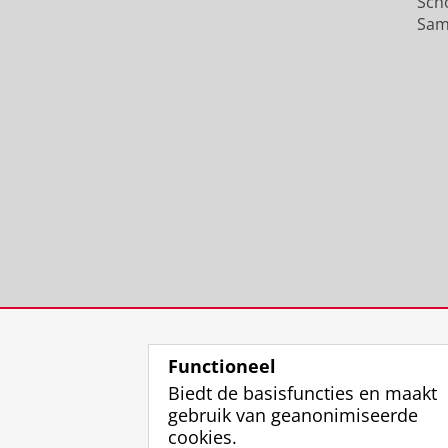
Sch
Sam
Functioneel
Biedt de basisfuncties en maakt
gebruik van geanonimiseerde
cookies.