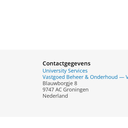
Contactgegevens
University Services
Vastgoed Beheer & Onderhoud — 
Blauwborgje 8
9747 AC Groningen
Nederland