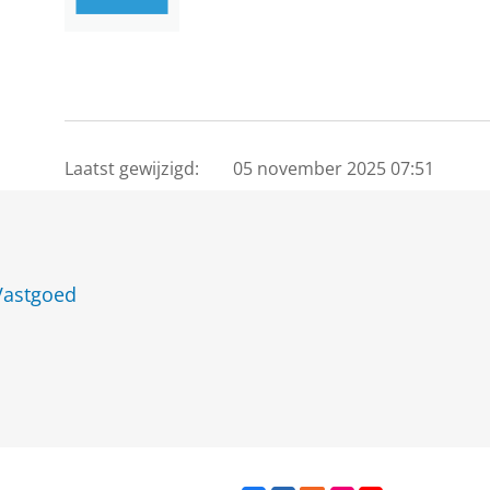
Laatst gewijzigd:
05 november 2025 07:51
Vastgoed