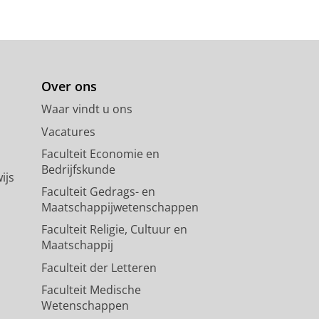
Over ons
Waar vindt u ons
Vacatures
Faculteit Economie en
Bedrijfskunde
ijs
Faculteit Gedrags- en
Maatschappijwetenschappen
Faculteit Religie, Cultuur en
Maatschappij
Faculteit der Letteren
Faculteit Medische
Wetenschappen