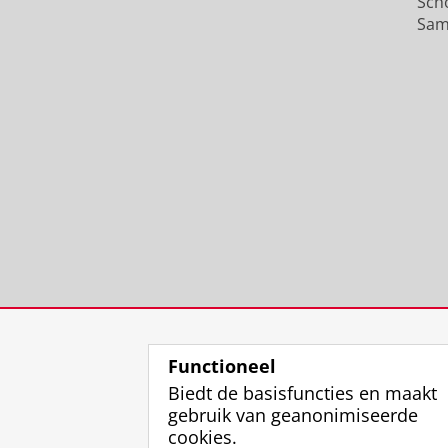
Sch
Sam
Functioneel
Biedt de basisfuncties en maakt
gebruik van geanonimiseerde
cookies.