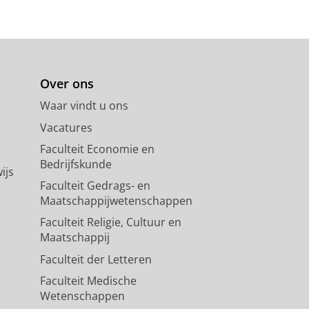
Over ons
Waar vindt u ons
Vacatures
Faculteit Economie en
Bedrijfskunde
ijs
Faculteit Gedrags- en
Maatschappijwetenschappen
Faculteit Religie, Cultuur en
Maatschappij
Faculteit der Letteren
Faculteit Medische
Wetenschappen