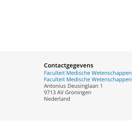
Contactgegevens
Faculteit Medische Wetenschapp
Faculteit Medische Wetenschapp
Antonius Deusinglaan 1
9713 AV Groningen
Nederland