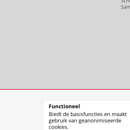
Sch
Sam
Functioneel
Biedt de basisfuncties en maakt
gebruik van geanonimiseerde
cookies.