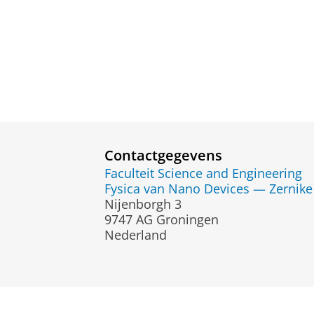
Contactgegevens
Faculteit Science and Engineering
Fysica van Nano Devices — Zernike 
Nijenborgh 3
9747 AG Groningen
Nederland