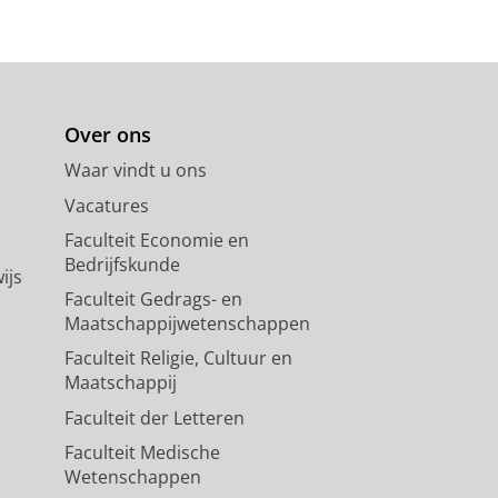
Over ons
Waar vindt u ons
Vacatures
Faculteit Economie en
Bedrijfskunde
ijs
Faculteit Gedrags- en
Maatschappijwetenschappen
Faculteit Religie, Cultuur en
Maatschappij
Faculteit der Letteren
Faculteit Medische
Wetenschappen