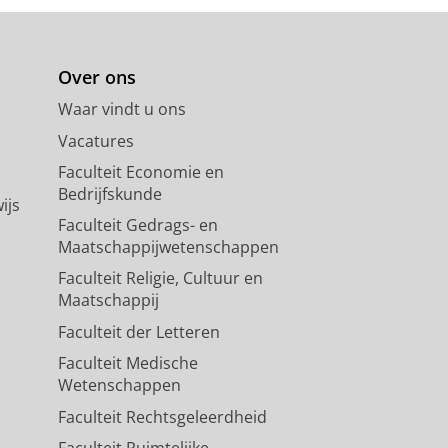
Over ons
Waar vindt u ons
Vacatures
Faculteit Economie en
Bedrijfskunde
ijs
Faculteit Gedrags- en
Maatschappijwetenschappen
Faculteit Religie, Cultuur en
Maatschappij
Faculteit der Letteren
Faculteit Medische
Wetenschappen
Faculteit Rechtsgeleerdheid
Faculteit Ruimtelijke