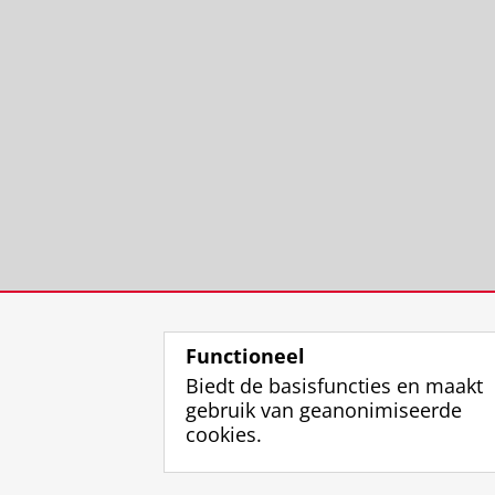
Functioneel
Biedt de basisfuncties en maakt
gebruik van geanonimiseerde
cookies.