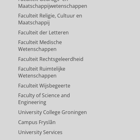
Maatschappijwetenschappen
Faculteit Religie, Cultuur en
Maatschappij
Faculteit der Letteren
Faculteit Medische
Wetenschappen
Faculteit Rechtsgeleerdheid
Faculteit Ruimtelijke
Wetenschappen
Faculteit Wijsbegeerte
Faculty of Science and
Engineering
University College Groningen
Campus Fryslân
University Services