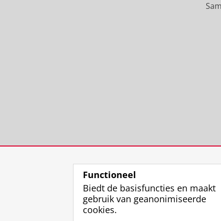
Sam
Functioneel
Biedt de basisfuncties en maakt
gebruik van geanonimiseerde
cookies.