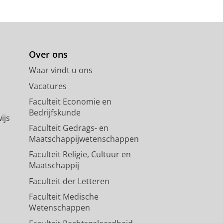
Over ons
Waar vindt u ons
Vacatures
Faculteit Economie en
Bedrijfskunde
ijs
Faculteit Gedrags- en
Maatschappijwetenschappen
Faculteit Religie, Cultuur en
Maatschappij
Faculteit der Letteren
Faculteit Medische
Wetenschappen