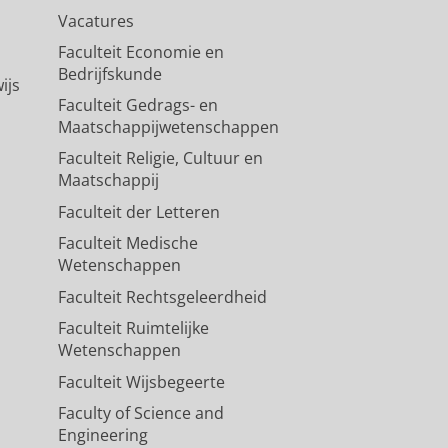
Vacatures
Faculteit Economie en
Bedrijfskunde
ijs
Faculteit Gedrags- en
Maatschappijwetenschappen
Faculteit Religie, Cultuur en
Maatschappij
Faculteit der Letteren
Faculteit Medische
Wetenschappen
Faculteit Rechtsgeleerdheid
Faculteit Ruimtelijke
Wetenschappen
Faculteit Wijsbegeerte
Faculty of Science and
Engineering