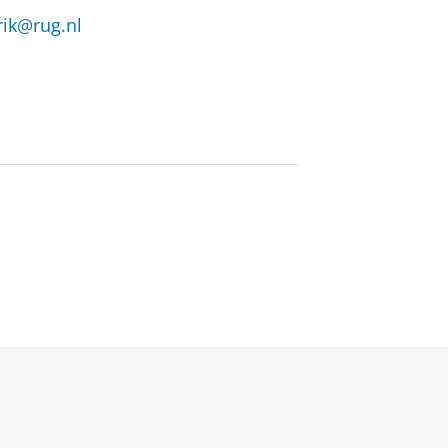
rik@rug.nl