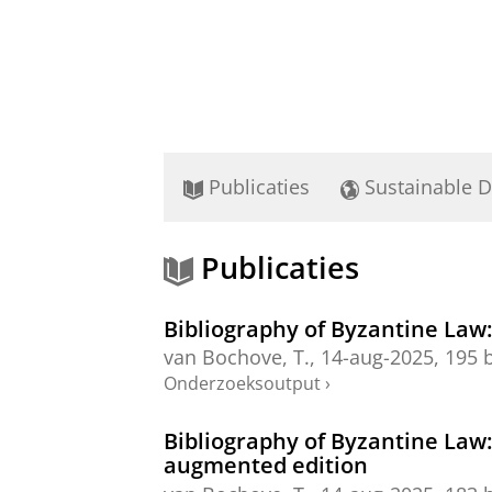
Publicaties
Sustainable 
Publicaties
Bibliography of Byzantine Law
van Bochove, T.
,
14-aug-2025
,
195 b
Onderzoeksoutput
›
Bibliography of Byzantine Law:
augmented edition