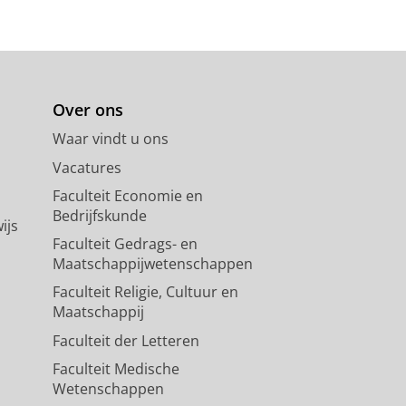
Over ons
Waar vindt u ons
Vacatures
Faculteit Economie en
Bedrijfskunde
ijs
Faculteit Gedrags- en
Maatschappijwetenschappen
Faculteit Religie, Cultuur en
Maatschappij
Faculteit der Letteren
Faculteit Medische
Wetenschappen