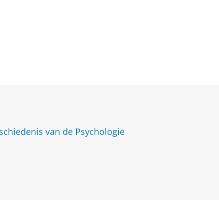
schiedenis van de Psychologie