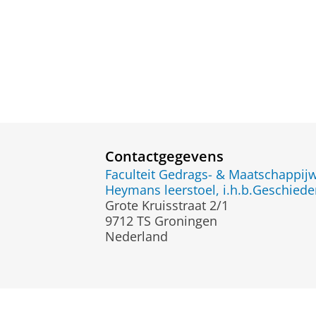
Contactgegevens
Faculteit Gedrags- & Maatschappi
Heymans leerstoel, i.h.b.Geschied
Grote Kruisstraat 2/1
9712 TS Groningen
Nederland