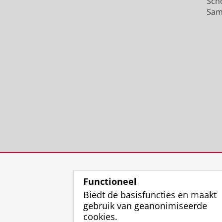
Sch
Sam
Functioneel
Biedt de basisfuncties en maakt
gebruik van geanonimiseerde
cookies.