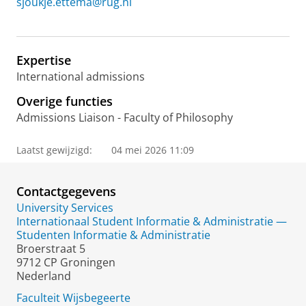
sjoukje.ettema@rug.nl
Expertise
International admissions
Overige functies
Admissions Liaison - Faculty of Philosophy
Laatst gewijzigd:
04 mei 2026 11:09
Contactgegevens
University Services
Internationaal Student Informatie & Administratie —
Studenten Informatie & Administratie
Broerstraat 5
9712 CP Groningen
Nederland
Faculteit Wijsbegeerte