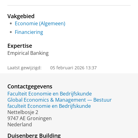
Vakgebied
Economie (Algemeen)
Financiering
Expertise
Empirical Banking
Laatst gewijzigd:
05 februari 2026 13:37
Contactgegevens
Faculteit Economie en Bedrijfskunde
Global Economics & Management — Bestuur
faculteit Economie en Bedrijfskunde
Nettelbosje 2
9747 AE Groningen
Nederland
Duisenberg Building