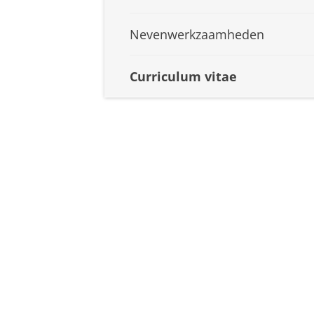
Nevenwerkzaamheden
Curriculum vitae