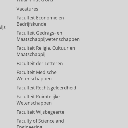
Vacatures
Faculteit Economie en
Bedrijfskunde
ijs
Faculteit Gedrags- en
Maatschappijwetenschappen
Faculteit Religie, Cultuur en
Maatschappij
Faculteit der Letteren
Faculteit Medische
Wetenschappen
Faculteit Rechtsgeleerdheid
Faculteit Ruimtelijke
Wetenschappen
Faculteit Wijsbegeerte
Faculty of Science and
Engineering