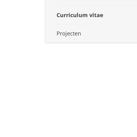
Curriculum vitae
Projecten