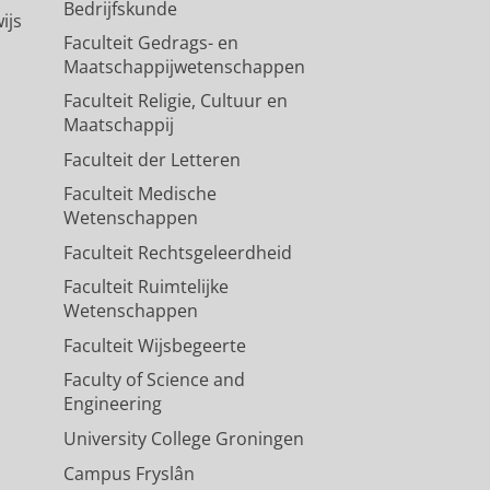
Bedrijfskunde
ijs
Faculteit Gedrags- en
Maatschappijwetenschappen
Faculteit Religie, Cultuur en
Maatschappij
Faculteit der Letteren
Faculteit Medische
Wetenschappen
Faculteit Rechtsgeleerdheid
Faculteit Ruimtelijke
Wetenschappen
Faculteit Wijsbegeerte
Faculty of Science and
Engineering
University College Groningen
Campus Fryslân