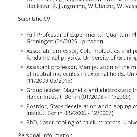
Hoekstra, K. Jungmann, W.Ubachs, W. Vass
Scientific CV
Full Professor of Experimental Quantum Phy
Groningen (01/2025 - present)
Associate professor, Cold molecules and pr
fundamental physics, University of Groning
Assistant professor, Manipulation of the 
of neutral molecules in external fields, Un
(11/2009-05/2015)
Group leader, Magnetic and electrostatic tr
Haber Institut, Berlin (01/2008 - 11/2009)
Postdoc, Stark deceleration and trapping o
Institut, Berlin (05/2005 - 12/2007)
PhD, Laser cooling of calcium atoms, Unive
Personal information