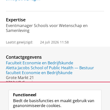
Expertise
Eventmanager Schools voor Wetenschap en
Samenleving
Laatst gewijzigd:
24 juli 2026 11:58
Contactgegevens
Faculteit Economie en Bedrijfskunde
Aletta Jacobs School of Public Health — Bestuur
faculteit Economie en Bedrijfskunde
Grote Markt 21
9712 HR Groningen
Nederland
Functioneel
Biedt de basisfuncties en maakt gebruik van
geanonimiseerde cookies.