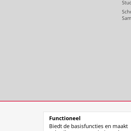
Stu
Sch
Sam
Functioneel
Biedt de basisfuncties en maakt