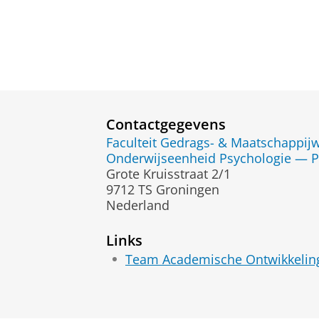
Contactgegevens
Faculteit Gedrags- & Maatschappi
Onderwijseenheid Psychologie — P
Grote Kruisstraat 2/1
9712 TS Groningen
Nederland
Links
Team Academische Ontwikkelin