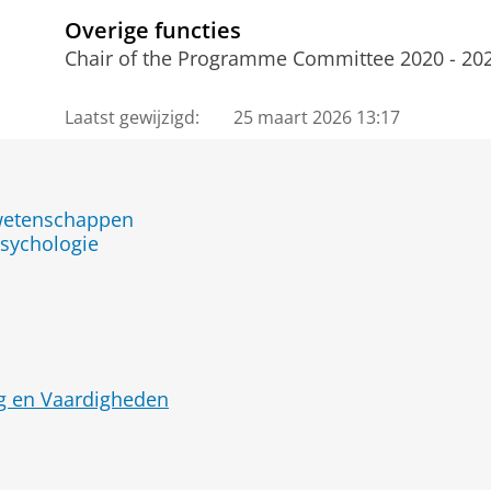
Overige functies
Chair of the Programme Committee 2020 - 20
Laatst gewijzigd:
25 maart 2026 13:17
jwetenschappen
sychologie
g en Vaardigheden