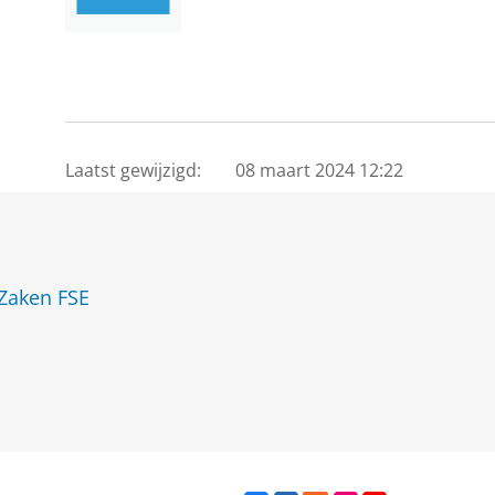
Laatst gewijzigd:
08 maart 2024 12:22
 Zaken FSE