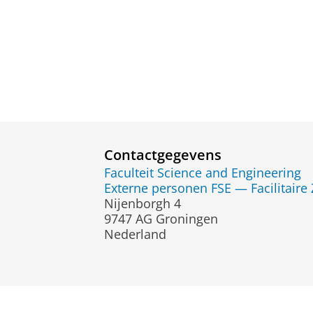
Contactgegevens
Faculteit Science and Engineering
Externe personen FSE — Facilitaire
Nijenborgh 4
9747 AG Groningen
Nederland