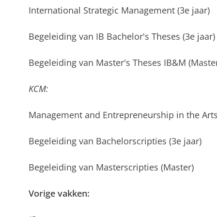
International Strategic Management (3e jaar)
Begeleiding van IB Bachelor's Theses (3e jaar)
Begeleiding van Master's Theses IB&M (Master
KCM:
Management and Entrepreneurship in the Arts 
Begeleiding van Bachelorscripties (3e jaar)
Begeleiding van Masterscripties (Master)
Vorige vakken: