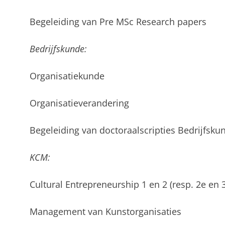
Begeleiding van Pre MSc Research papers
Bedrijfskunde:
Organisatiekunde
Organisatieverandering
Begeleiding van doctoraalscripties Bedrijfsku
KCM:
Cultural Entrepreneurship 1 en 2 (resp. 2e en 3
Management van Kunstorganisaties