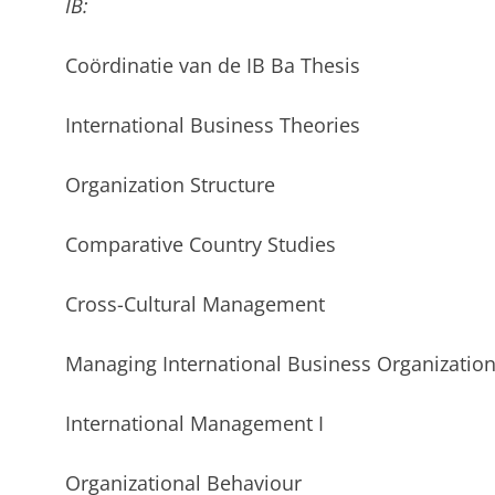
IB:
Coördinatie van de IB Ba Thesis
International Business Theories
Organization Structure
Comparative Country Studies
Cross-Cultural Management
Managing International Business Organizatio
International Management I
Organizational Behaviour