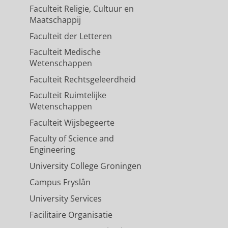
Faculteit Religie, Cultuur en
Maatschappij
Faculteit der Letteren
Faculteit Medische
Wetenschappen
Faculteit Rechtsgeleerdheid
Faculteit Ruimtelijke
Wetenschappen
Faculteit Wijsbegeerte
Faculty of Science and
Engineering
University College Groningen
Campus Fryslân
University Services
Facilitaire Organisatie