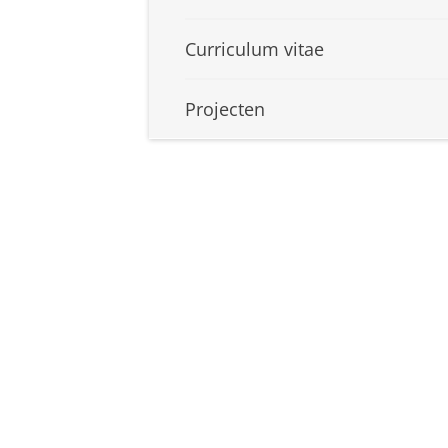
Curriculum vitae
Projecten