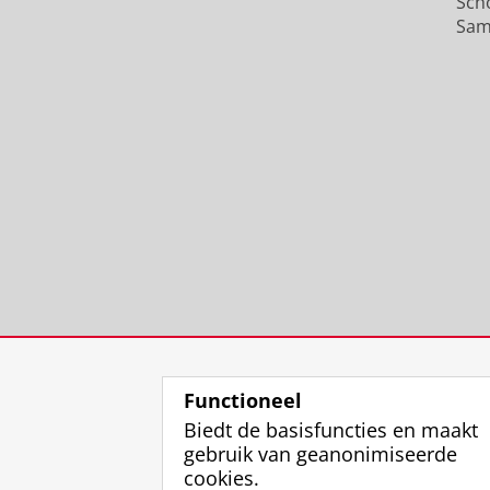
Sch
Sam
Functioneel
Biedt de basisfuncties en maakt
gebruik van geanonimiseerde
cookies.