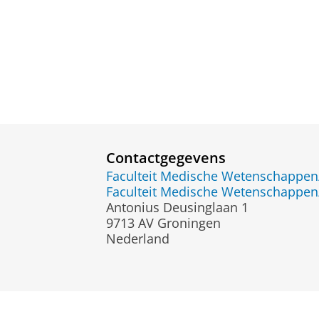
Contactgegevens
Faculteit Medische Wetenschapp
Faculteit Medische Wetenschapp
Antonius Deusinglaan 1
9713 AV Groningen
Nederland