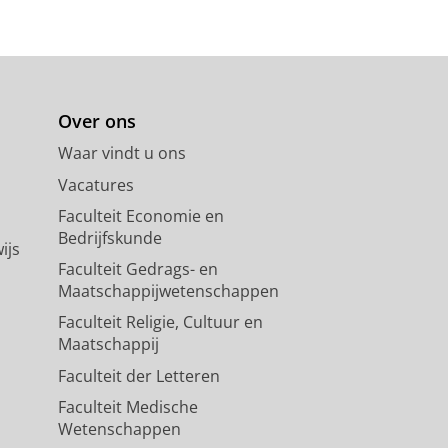
Over ons
Waar vindt u ons
Vacatures
Faculteit Economie en
Bedrijfskunde
ijs
Faculteit Gedrags- en
Maatschappijwetenschappen
Faculteit Religie, Cultuur en
Maatschappij
Faculteit der Letteren
Faculteit Medische
Wetenschappen