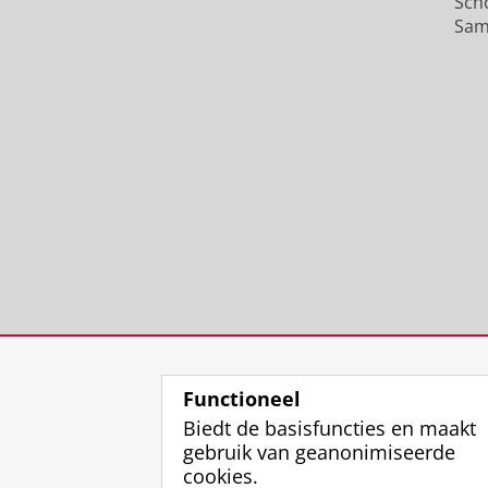
Sch
Sam
Functioneel
Biedt de basisfuncties en maakt
gebruik van geanonimiseerde
cookies.