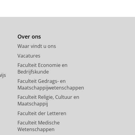
Over ons
Waar vindt u ons
Vacatures
Faculteit Economie en
Bedrijfskunde
ijs
Faculteit Gedrags- en
Maatschappijwetenschappen
Faculteit Religie, Cultuur en
Maatschappij
Faculteit der Letteren
Faculteit Medische
Wetenschappen