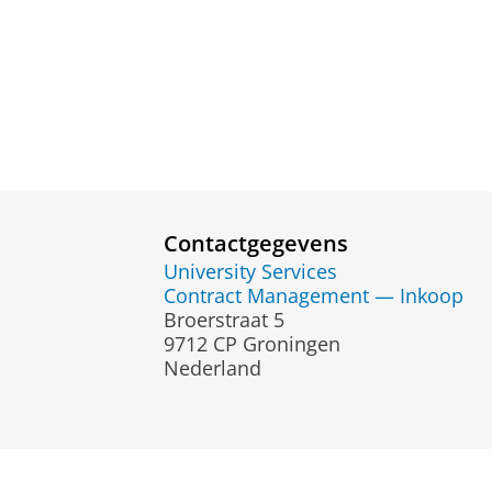
Contactgegevens
University Services
Contract Management — Inkoop
Broerstraat 5
9712 CP Groningen
Nederland