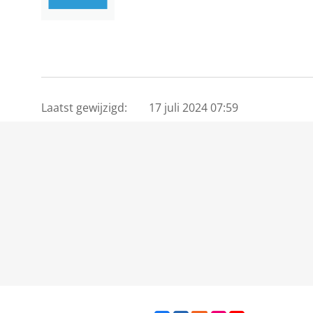
Laatst gewijzigd:
17 juli 2024 07:59