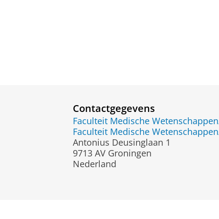
Contactgegevens
Faculteit Medische Wetenschapp
Faculteit Medische Wetenschapp
Antonius Deusinglaan 1
9713 AV Groningen
Nederland