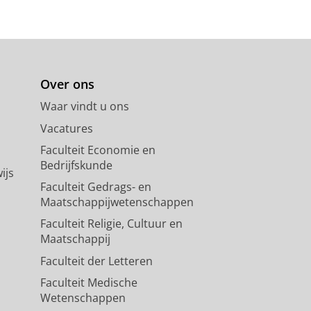
Over ons
Waar vindt u ons
Vacatures
Faculteit Economie en
Bedrijfskunde
ijs
Faculteit Gedrags- en
Maatschappijwetenschappen
Faculteit Religie, Cultuur en
Maatschappij
Faculteit der Letteren
Faculteit Medische
Wetenschappen