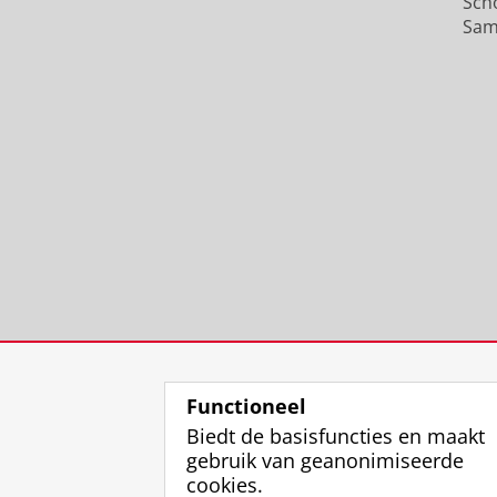
Sch
Sam
Functioneel
Biedt de basisfuncties en maakt
gebruik van geanonimiseerde
cookies.