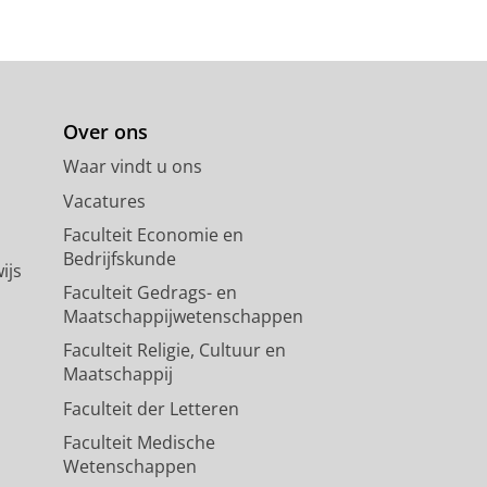
Over ons
Waar vindt u ons
Vacatures
Faculteit Economie en
Bedrijfskunde
ijs
Faculteit Gedrags- en
Maatschappijwetenschappen
Faculteit Religie, Cultuur en
Maatschappij
Faculteit der Letteren
Faculteit Medische
Wetenschappen