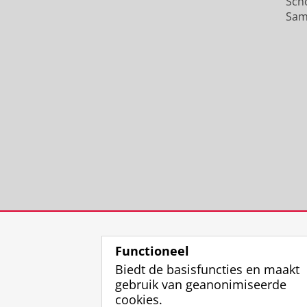
Sch
Sam
Functioneel
Biedt de basisfuncties en maakt
gebruik van geanonimiseerde
cookies.