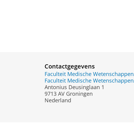
Contactgegevens
Faculteit Medische Wetenschapp
Faculteit Medische Wetenschapp
Antonius Deusinglaan 1
9713 AV Groningen
Nederland