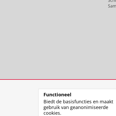
Sch
Sam
Functioneel
Biedt de basisfuncties en maakt
gebruik van geanonimiseerde
cookies.