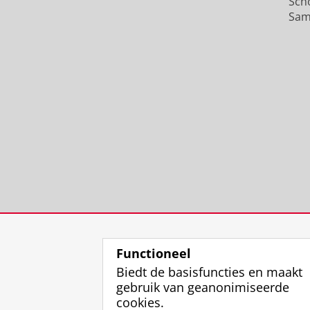
Sch
Sam
Functioneel
Biedt de basisfuncties en maakt
gebruik van geanonimiseerde
cookies.