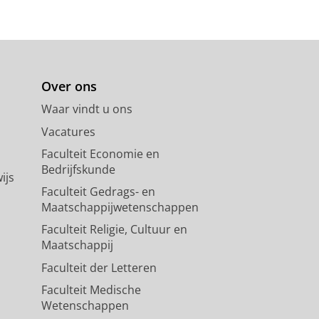
Over ons
Waar vindt u ons
Vacatures
Faculteit Economie en
Bedrijfskunde
ijs
Faculteit Gedrags- en
Maatschappijwetenschappen
Faculteit Religie, Cultuur en
Maatschappij
Faculteit der Letteren
Faculteit Medische
Wetenschappen