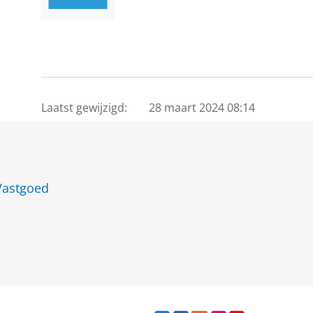
Laatst gewijzigd:
28 maart 2024 08:14
Vastgoed