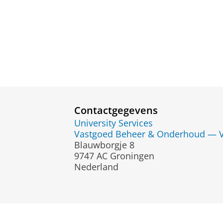
Contactgegevens
University Services
Vastgoed Beheer & Onderhoud — 
Blauwborgje 8
9747 AC Groningen
Nederland