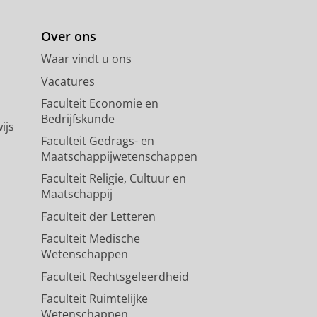
Over ons
Waar vindt u ons
Vacatures
Faculteit Economie en
Bedrijfskunde
ijs
Faculteit Gedrags- en
Maatschappijwetenschappen
Faculteit Religie, Cultuur en
Maatschappij
Faculteit der Letteren
Faculteit Medische
Wetenschappen
Faculteit Rechtsgeleerdheid
Faculteit Ruimtelijke
Wetenschappen