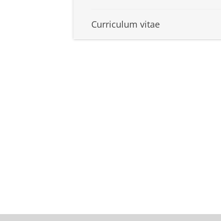
Curriculum vitae