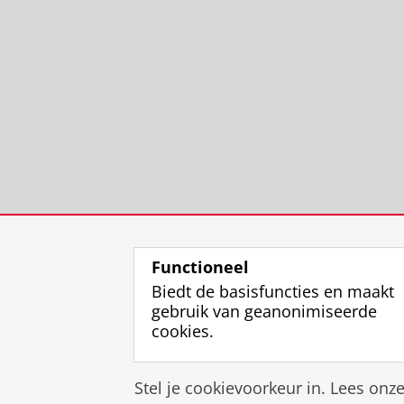
Functioneel
Biedt de basisfuncties en maakt
gebruik van geanonimiseerde
cookies.
Stel je cookievoorkeur in. Lees onz