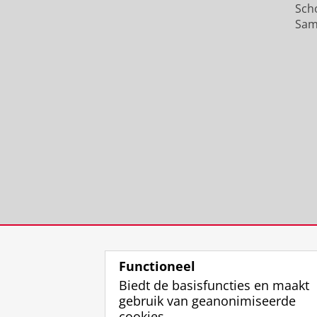
Sch
Sam
Functioneel
Biedt de basisfuncties en maakt
gebruik van geanonimiseerde
cookies.