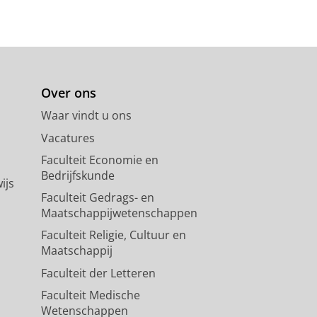
Over ons
Waar vindt u ons
Vacatures
Faculteit Economie en
Bedrijfskunde
ijs
Faculteit Gedrags- en
Maatschappijwetenschappen
Faculteit Religie, Cultuur en
Maatschappij
Faculteit der Letteren
Faculteit Medische
Wetenschappen