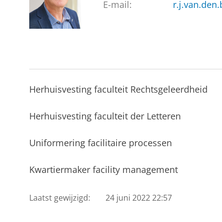
E-mail:
r.j.van.den
Herhuisvesting faculteit Rechtsgeleerdheid
Herhuisvesting faculteit der Letteren
Uniformering facilitaire processen
Kwartiermaker facility management
Laatst gewijzigd:
24 juni 2022 22:57