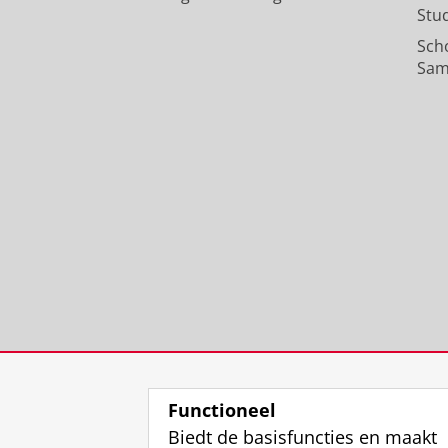
Stu
Sch
Sam
Functioneel
Biedt de basisfuncties en maakt