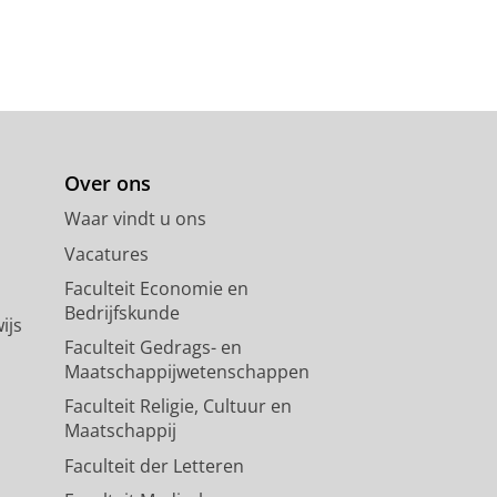
Over ons
Waar vindt u ons
Vacatures
Faculteit Economie en
Bedrijfskunde
ijs
Faculteit Gedrags- en
Maatschappijwetenschappen
Faculteit Religie, Cultuur en
Maatschappij
Faculteit der Letteren