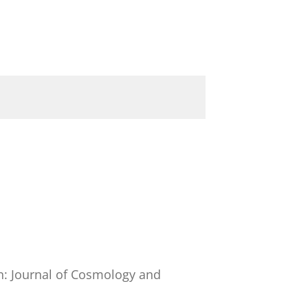
n:
Journal of Cosmology and