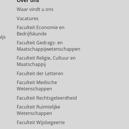
Waar vindt u ons
Vacatures
Faculteit Economie en
Bedrijfskunde
ijs
Faculteit Gedrags- en
Maatschappijwetenschappen
Faculteit Religie, Cultuur en
Maatschappij
Faculteit der Letteren
Faculteit Medische
Wetenschappen
Faculteit Rechtsgeleerdheid
Faculteit Ruimtelijke
Wetenschappen
Faculteit Wijsbegeerte