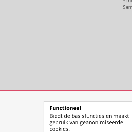
Sch
Sam
Functioneel
Biedt de basisfuncties en maakt
gebruik van geanonimiseerde
cookies.