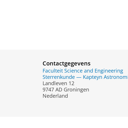
Contactgegevens
Faculteit Science and Engineering
Sterrenkunde — Kapteyn Astronomic
Landleven 12
9747 AD Groningen
Nederland