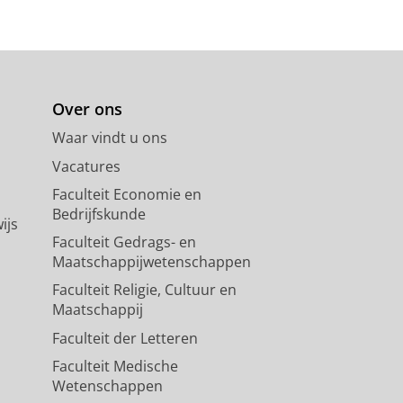
Over ons
Waar vindt u ons
Vacatures
Faculteit Economie en
Bedrijfskunde
ijs
Faculteit Gedrags- en
Maatschappijwetenschappen
Faculteit Religie, Cultuur en
Maatschappij
Faculteit der Letteren
Faculteit Medische
Wetenschappen