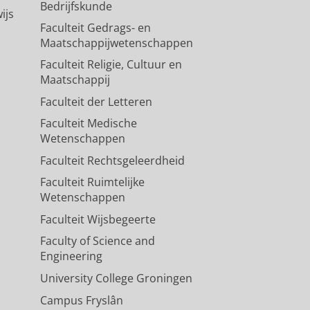
Bedrijfskunde
ijs
Faculteit Gedrags- en
Maatschappijwetenschappen
Faculteit Religie, Cultuur en
Maatschappij
Faculteit der Letteren
Faculteit Medische
Wetenschappen
Faculteit Rechtsgeleerdheid
Faculteit Ruimtelijke
Wetenschappen
Faculteit Wijsbegeerte
Faculty of Science and
Engineering
University College Groningen
Campus Fryslân