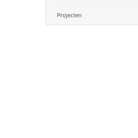
Projecten