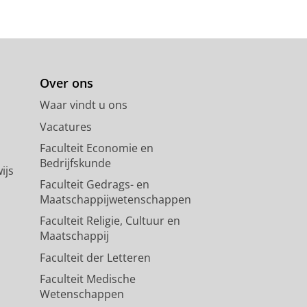
Over ons
Waar vindt u ons
Vacatures
Faculteit Economie en
Bedrijfskunde
ijs
Faculteit Gedrags- en
Maatschappijwetenschappen
Faculteit Religie, Cultuur en
Maatschappij
Faculteit der Letteren
Faculteit Medische
Wetenschappen