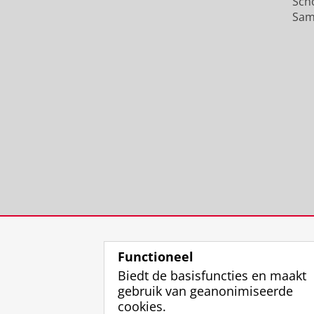
Sch
Sam
Functioneel
Biedt de basisfuncties en maakt
gebruik van geanonimiseerde
cookies.