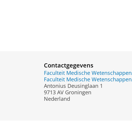
Contactgegevens
Faculteit Medische Wetenschapp
Faculteit Medische Wetenschapp
Antonius Deusinglaan 1
9713 AV Groningen
Nederland