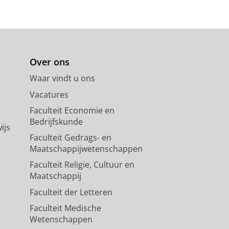
Over ons
Waar vindt u ons
Vacatures
Faculteit Economie en
Bedrijfskunde
ijs
Faculteit Gedrags- en
Maatschappijwetenschappen
Faculteit Religie, Cultuur en
Maatschappij
Faculteit der Letteren
Faculteit Medische
Wetenschappen