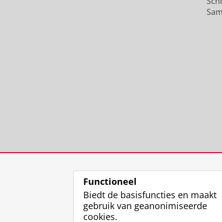
Sch
Sam
Functioneel
Biedt de basisfuncties en maakt
gebruik van geanonimiseerde
cookies.