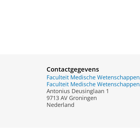
Contactgegevens
Faculteit Medische Wetenschapp
Faculteit Medische Wetenschapp
Antonius Deusinglaan 1
9713 AV Groningen
Nederland