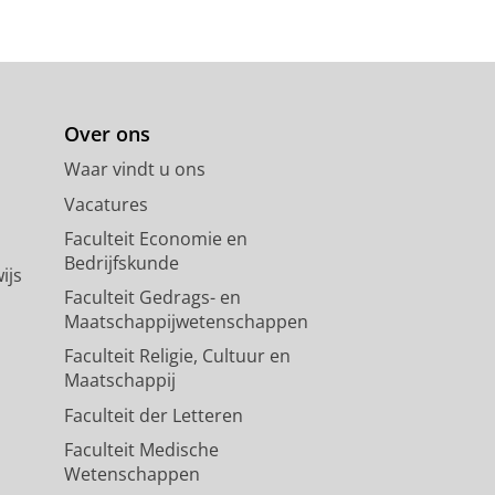
Over ons
Waar vindt u ons
Vacatures
Faculteit Economie en
Bedrijfskunde
ijs
Faculteit Gedrags- en
Maatschappijwetenschappen
Faculteit Religie, Cultuur en
Maatschappij
Faculteit der Letteren
Faculteit Medische
Wetenschappen