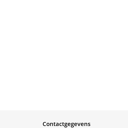
Contactgegevens