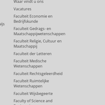
Waar vindt u ons
Vacatures
Faculteit Economie en
Bedrijfskunde
ijs
Faculteit Gedrags- en
Maatschappijwetenschappen
Faculteit Religie, Cultuur en
Maatschappij
Faculteit der Letteren
Faculteit Medische
Wetenschappen
Faculteit Rechtsgeleerdheid
Faculteit Ruimtelijke
Wetenschappen
Faculteit Wijsbegeerte
Faculty of Science and