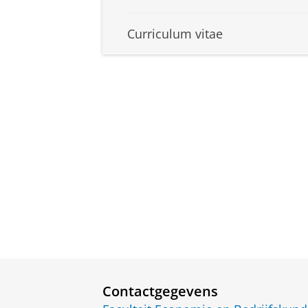
Curriculum vitae
Contactgegevens