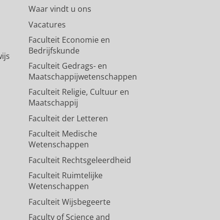
Waar vindt u ons
Vacatures
Faculteit Economie en
Bedrijfskunde
ijs
Faculteit Gedrags- en
Maatschappijwetenschappen
Faculteit Religie, Cultuur en
Maatschappij
Faculteit der Letteren
Faculteit Medische
Wetenschappen
Faculteit Rechtsgeleerdheid
Faculteit Ruimtelijke
Wetenschappen
Faculteit Wijsbegeerte
Faculty of Science and