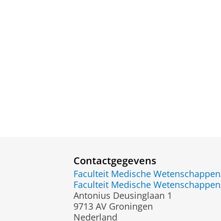
Contactgegevens
Faculteit Medische Wetenschapp
Faculteit Medische Wetenschapp
Antonius Deusinglaan 1
9713 AV Groningen
Nederland