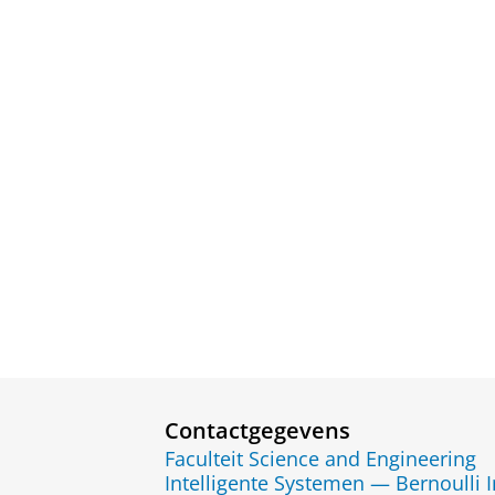
Contactgegevens
Faculteit Science and Engineering
Intelligente Systemen — Bernoulli I