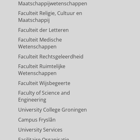
Maatschappijwetenschappen
Faculteit Religie, Cultuur en
Maatschappij
Faculteit der Letteren
Faculteit Medische
Wetenschappen
Faculteit Rechtsgeleerdheid
Faculteit Ruimtelijke
Wetenschappen
Faculteit Wijsbegeerte
Faculty of Science and
Engineering
University College Groningen
Campus Fryslân
University Services
Facilitaire Organisatie