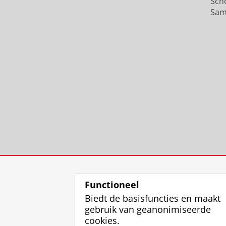
Sch
Sam
Functioneel
Biedt de basisfuncties en maakt
gebruik van geanonimiseerde
cookies.