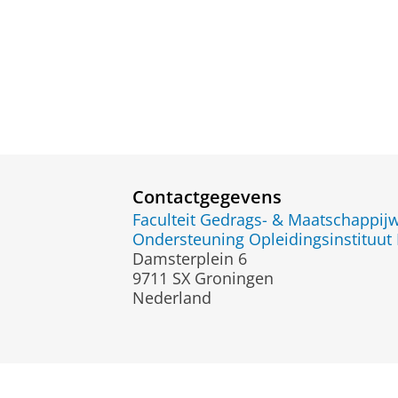
Contactgegevens
Faculteit Gedrags- & Maatschappi
Ondersteuning Opleidingsinstituut 
Damsterplein 6
9711 SX Groningen
Nederland