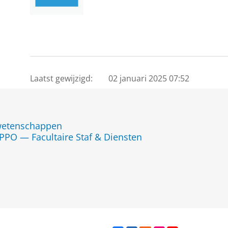
Laatst gewijzigd:
02 januari 2025 07:52
jwetenschappen
PPO — Facultaire Staf & Diensten