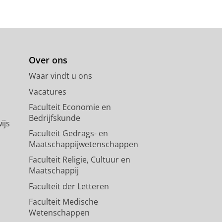
Over ons
Waar vindt u ons
Vacatures
Faculteit Economie en
Bedrijfskunde
ijs
Faculteit Gedrags- en
Maatschappijwetenschappen
Faculteit Religie, Cultuur en
Maatschappij
Faculteit der Letteren
Faculteit Medische
Wetenschappen