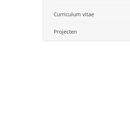
Curriculum vitae
Projecten