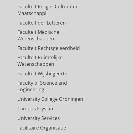
Faculteit Religie, Cultuur en
Maatschappij
Faculteit der Letteren
Faculteit Medische
Wetenschappen
Faculteit Rechtsgeleerdheid
Faculteit Ruimtelijke
Wetenschappen
Faculteit Wijsbegeerte
Faculty of Science and
Engineering
University College Groningen
Campus Fryslân
University Services
Facilitaire Organisatie