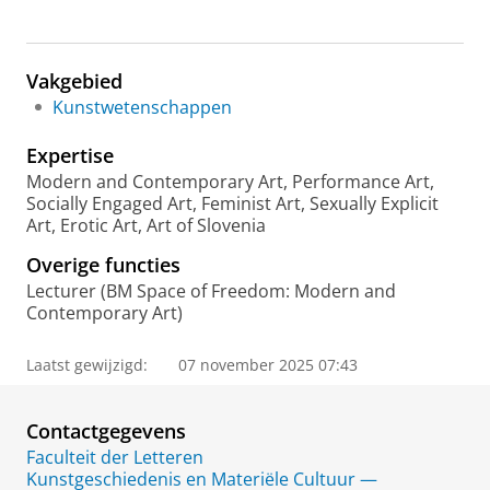
Vakgebied
Kunstwetenschappen
Expertise
Modern and Contemporary Art, Performance Art,
Socially Engaged Art, Feminist Art, Sexually Explicit
Art, Erotic Art, Art of Slovenia
Overige functies
Lecturer (BM Space of Freedom: Modern and
Contemporary Art)
Laatst gewijzigd:
07 november 2025 07:43
Contactgegevens
Faculteit der Letteren
Kunstgeschiedenis en Materiële Cultuur —