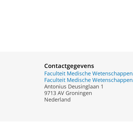
Contactgegevens
Faculteit Medische Wetenschapp
Faculteit Medische Wetenschapp
Antonius Deusinglaan 1
9713 AV Groningen
Nederland