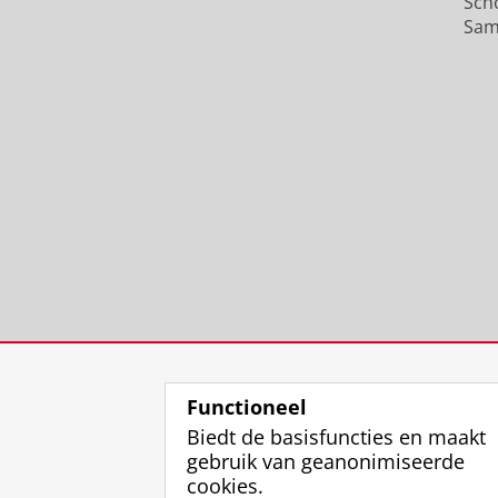
Sch
Sam
Functioneel
Biedt de basisfuncties en maakt
gebruik van geanonimiseerde
cookies.