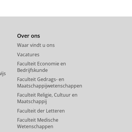
Over ons
Waar vindt u ons
Vacatures
Faculteit Economie en
Bedrijfskunde
ijs
Faculteit Gedrags- en
Maatschappijwetenschappen
Faculteit Religie, Cultuur en
Maatschappij
Faculteit der Letteren
Faculteit Medische
Wetenschappen