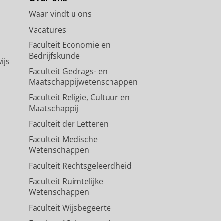
Waar vindt u ons
Vacatures
Faculteit Economie en
Bedrijfskunde
ijs
Faculteit Gedrags- en
Maatschappijwetenschappen
Faculteit Religie, Cultuur en
Maatschappij
Faculteit der Letteren
Faculteit Medische
Wetenschappen
Faculteit Rechtsgeleerdheid
Faculteit Ruimtelijke
Wetenschappen
Faculteit Wijsbegeerte